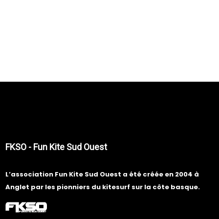
Cléopatra casino pas
de bonus de dépôt 2026
Poker Iphone Avec Bonus
Les délais de transfert dépendent du mode de paiement.
Bonus De Casino 1 Caution Euro
Vous pourriez aussi bien si vous allez jouer (pour de l'argent réel).
Zodiac Bet Casino Free Spins Sans Depot
FKSO - Fun Kite Sud Ouest
L’association Fun Kite Sud Ouest a été créée en 2004 à
Anglet par les pionniers du kitesurf sur la côte basque.