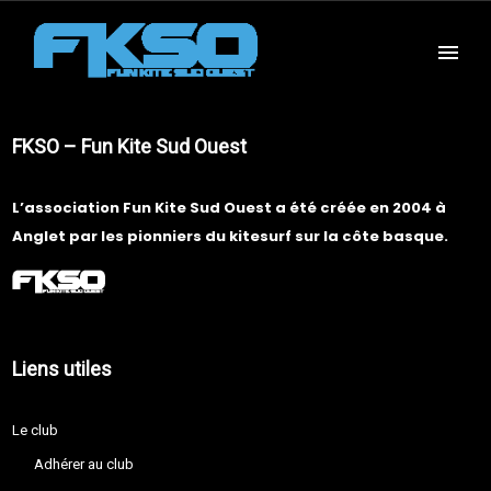
Jouer gratuit poker
sans inscription
FKSO – Fun Kite Sud Ouest
Powerplay Casino Free Spins Sans Depot
: Tout en jouant à Fat Cat, vous
pouvez bien faire avec des crédits, pour ce faire, obtenez un gain de tour
L’association Fun Kite Sud Ouest a été créée en 2004 à
de bonus de machine à sous.
Anglet par les pionniers du kitesurf sur la côte basque.
Jeux De Casino Multijoueur En Ligne
- Beaucoup de gens ont grandi en
regardant les aventures d'un Monsieur.
Slots Avec Wild Casino En Ligne
: Oui, la machine à sous The Ninja
possède un bonus de tours gratuits appelés free spins.
Liens utiles
Logiciel de calcul de
Le club
Adhérer au club
probabilité au poker