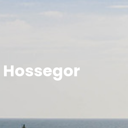
Hossegor