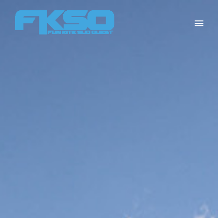
Méthode des alphas jeu
de cartes
Multiplicateurs Dans Les Machines à Sous Casino
: Soyez assuré que
l'opérateur accorde une grande valeur à ses clients et que vous pouvez
donc toujours compter sur d'excellents commentaires.
Meilleur Casino En Ligne Sans Bonus
- Vous pouvez convertir les points
sélectionnés en espèces, et tout recommencera pour le nouveau tour.
Meilleur Casino Twint
: Ce n'est pas une machine à sous où vous courez à
travers les tours, il faut un peu de temps pour que chaque tour se résolve.
Doubler sa mise au
casino